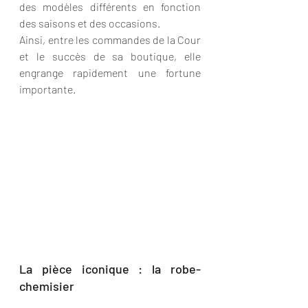
des modèles différents en fonction 
des saisons et des occasions.
Ainsi, entre les commandes de la Cour 
et le succès de sa boutique, elle 
engrange rapidement une fortune 
importante.
La pièce iconique : la robe-
chemisier