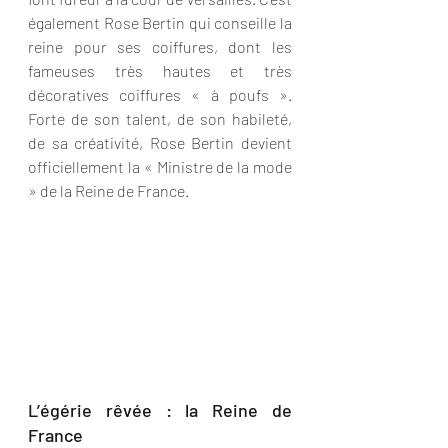
également Rose Bertin qui conseille la 
reine pour ses coiffures, dont les 
fameuses très hautes et très 
décoratives coiffures « à poufs ». 
Forte de son talent, de son habileté, 
de sa créativité, Rose Bertin devient 
officiellement la « Ministre de la mode 
» de la Reine de France.
L’égérie rêvée : la Reine de 
France