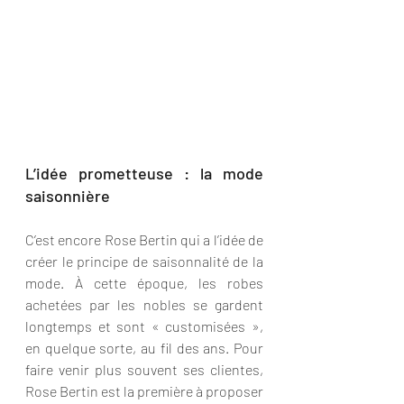
L’idée prometteuse : la mode 
saisonnière
C’est encore Rose Bertin qui a l’idée de 
créer le principe de saisonnalité de la 
mode. À cette époque, les robes 
achetées par les nobles se gardent 
longtemps et sont « customisées », 
en quelque sorte, au fil des ans. Pour 
faire venir plus souvent ses clientes, 
Rose Bertin est la première à proposer 