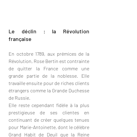
Le déclin : la Révolution 
française
En octobre 1789, aux prémices de la 
Révolution, Rose Bertin est contrainte 
de quitter la France comme une 
grande partie de la noblesse. Elle 
travaille ensuite pour de riches clients 
étrangers comme la Grande Duchesse 
de Russie. 
Elle reste cependant fidèle à la plus 
prestigieuse de ses clientes en 
continuant de créer quelques tenues 
pour Marie-Antoinette, dont le célèbre 
Grand Habit de Deuil que la Reine 