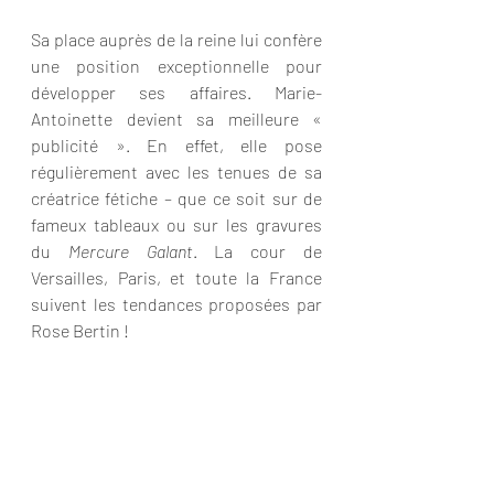
Sa place auprès de la reine lui confère 
une position exceptionnelle pour 
développer ses affaires. Marie-
Antoinette devient sa meilleure « 
publicité ». En effet, elle pose 
régulièrement avec les tenues de sa 
créatrice fétiche – que ce soit sur de 
fameux tableaux ou sur les gravures 
du 
Mercure Galant
. La cour de 
Versailles, Paris, et toute la France 
suivent les tendances proposées par 
Rose Bertin !