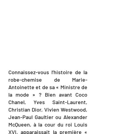
Connaissez-vous l’histoire de la 
robe-chemise de Marie-
Antoinette et de sa « Ministre de 
la mode » ? Bien avant Coco 
Chanel, Yves Saint-Laurent, 
Christian Dior, Vivien Westwood, 
Jean-Paul Gaultier ou Alexander 
McQueen, à la cour du roi Louis 
XVI, apparaissait la première « 