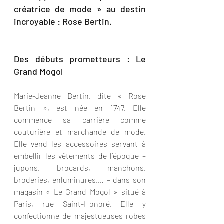
créatrice de mode » au destin 
incroyable : Rose Bertin.
Des débuts prometteurs : Le 
Grand Mogol
Marie-Jeanne Bertin, dite « Rose 
Bertin », est née en 1747. Elle 
commence sa carrière comme 
couturière et marchande de mode. 
Elle vend les accessoires servant à 
embellir les vêtements de l’époque – 
jupons, brocards, manchons, 
broderies, enluminures,… – dans son 
magasin « Le Grand Mogol » situé à 
Paris, rue Saint-Honoré. Elle y 
confectionne de majestueuses robes 