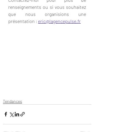
renseignements ou si vous souhaitez 
que nous organisions une 
présentation : 
eric@lagencepulse.fr
Tendances