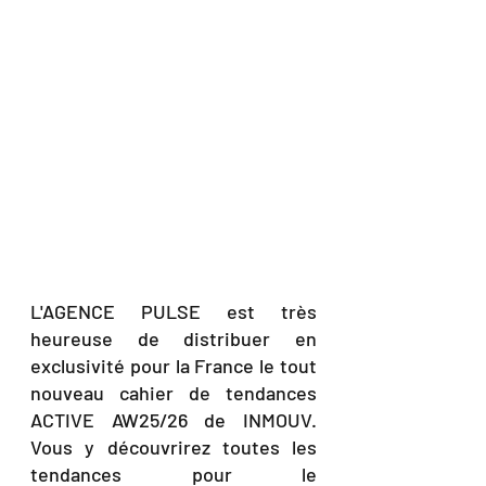
L'AGENCE PULSE est très 
heureuse de distribuer en 
exclusivité pour la France le tout 
nouveau cahier de tendances 
ACTIVE AW25/26 de INMOUV. 
Vous y découvrirez toutes les 
tendances pour le 