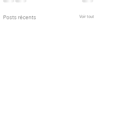
Posts récents
Voir tout