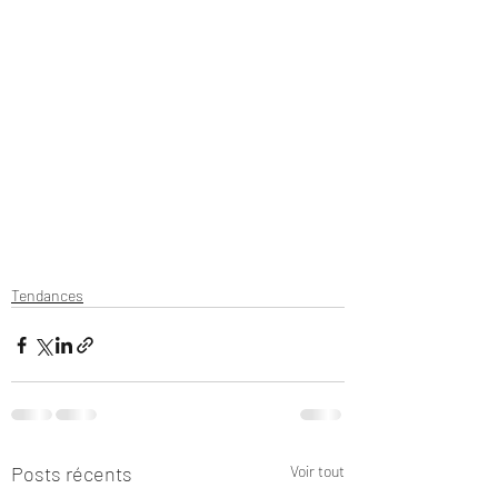
Tendances
Posts récents
Voir tout