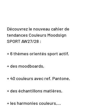
Découvrez le nouveau cahier de 
tendances Couleurs Moodsign 
SPORT AW27/28 :
+ 6 thèmes orientés sport actif,
+ des moodboards,
+ 40 couleurs avec ref. Pantone,
+ des échantillons matières,
+ les harmonies couleurs,...