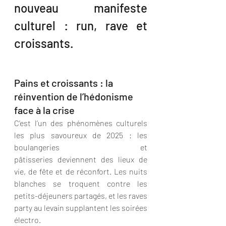
nouveau manifeste 
culturel : run, rave et 
croissants.
Pains et croissants : la 
réinvention de l’hédonisme 
face à la crise
C’est l’un des phénomènes culturels 
les plus savoureux de 2025 : les 
boulangeries et 
pâtisseries deviennent des lieux de 
vie, de fête et de réconfort. Les nuits 
blanches se troquent contre les 
petits-déjeuners partagés, et les raves 
party au levain supplantent les soirées 
électro.