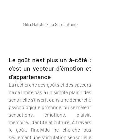
Milia Matcha x La Samaritaine
Le goût n’est plus un à-côté : 
c’est un vecteur d’émotion et 
d’appartenance
La recherche des goûts et des saveurs 
ne se limite pas à un simple plaisir des 
sens : elle s’inscrit dans une démarche 
psychologique profonde, où se mêlent 
sensations, émotions, plaisir, 
mémoire, identité et culture. À travers 
le goût, l’individu ne cherche pas 
seulement une stimulation sensorielle 