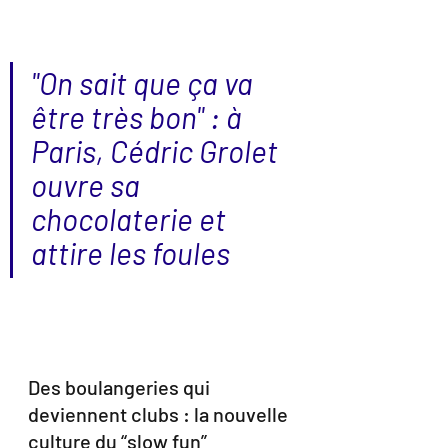
"On sait que ça va 
être très bon" : à 
Paris, Cédric Grolet 
ouvre sa 
chocolaterie et 
attire les foules
Des boulangeries qui 
deviennent clubs : la nouvelle 
culture du “slow fun”