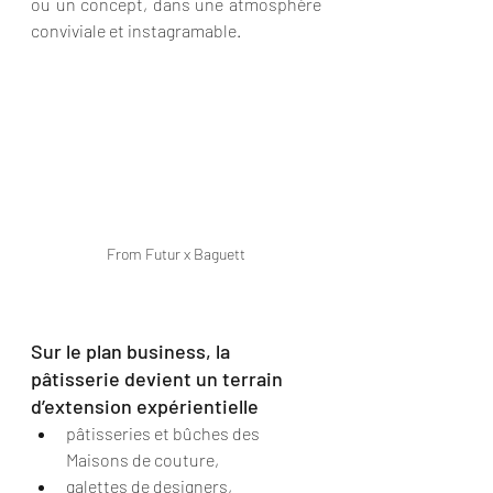
ou un concept, dans une atmosphère 
conviviale et instagramable.
From Futur x Baguett
Sur le plan business, la 
pâtisserie devient un terrain 
d’extension expérientielle 
pâtisseries et bûches des 
Maisons de couture,
galettes de designers,