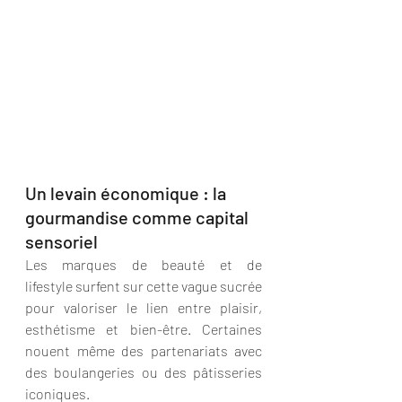
Un levain économique : la 
gourmandise comme capital 
sensoriel
Les marques de beauté et de 
lifestyle surfent sur cette vague sucrée 
pour valoriser le lien entre plaisir, 
esthétisme et bien-être. Certaines 
nouent même des partenariats avec 
des boulangeries ou des pâtisseries 
iconiques.