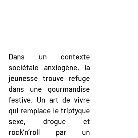
Dans un contexte 
sociétale anxiogène, la 
jeunesse trouve refuge 
dans une gourmandise 
festive. Un art de vivre 
qui remplace le triptyque 
sexe, drogue et 
rock’n’roll par un 