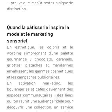
— preuve que le goût reste un signe de 
distinction.
Quand la pâtisserie inspire la 
mode et le marketing 
sensoriel
En esthétique, les coloris et le 
wording s’imprègnent d’une palette 
gourmande : chocolats, caramels, 
griottes, pistaches et mandarines 
envahissent les gammes cosmétiques 
et les campagnes publicitaires.
En activation marketing, les 
boulangeries et cafés deviennent des 
espaces communautaires : des lieux 
où l’on réunit une audience fidèle pour 
découvrir une collection, un service 