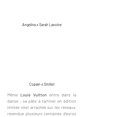
Angelina x Sarah Lavoine
Copain x Smilist
Même 
Louis Vuitton
 entre dans la 
danse : sa pâte à tartiner en édition 
limitée s’est arrachée sur les réseaux, 
revendue plusieurs centaines d’euros 