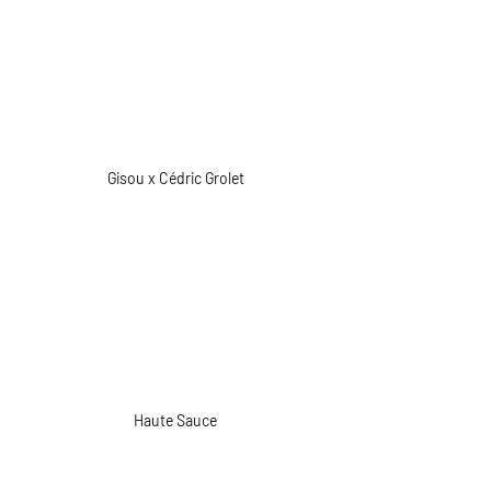
Gisou x Cédric Grolet
Haute Sauce