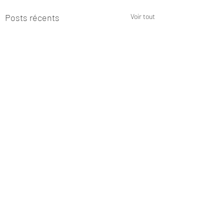
Posts récents
Voir tout
Commentaires