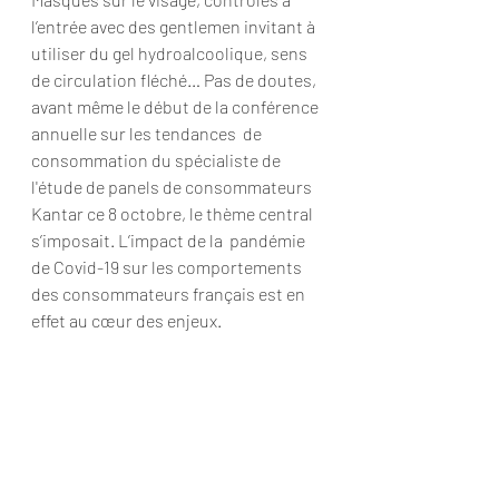
l’entrée avec des gentlemen invitant à  
utiliser du gel hydroalcoolique, sens 
de circulation fléché… Pas de doutes, 
avant même le début de la conférence 
annuelle sur les tendances  de 
consommation du spécialiste de 
l'étude de panels de consommateurs  
Kantar ce 8 octobre, le thème central 
s’imposait. L’impact de la  pandémie 
de Covid-19 sur les comportements 
des consommateurs français est en 
effet au cœur des enjeux.