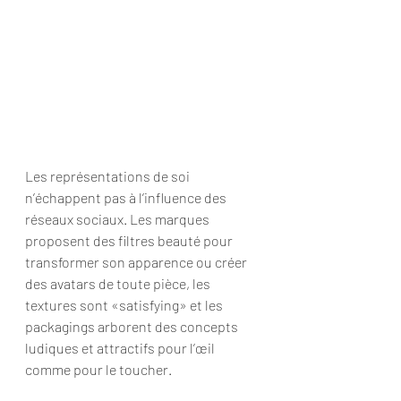
Les représentations de soi 
n’échappent pas à l’influence des 
réseaux sociaux. Les marques 
proposent des filtres beauté pour 
transformer son apparence ou créer 
des avatars de toute pièce, les 
textures sont «satisfying» et les 
packagings arborent des concepts 
ludiques et attractifs pour l’œil 
comme pour le toucher.