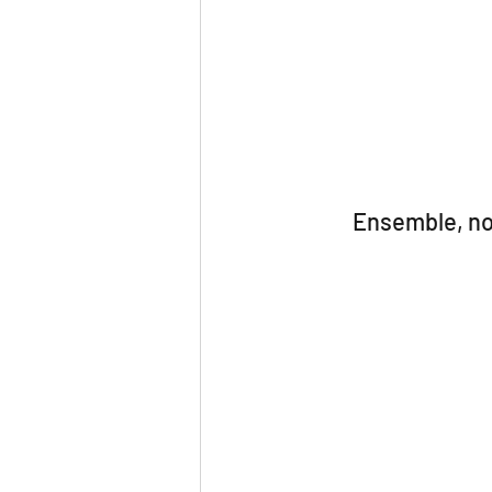
Ensemble, nou