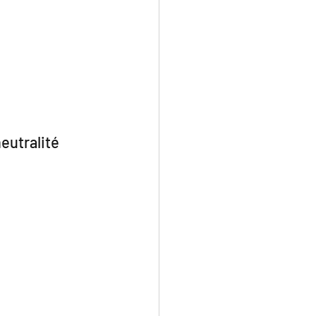
eutralité 