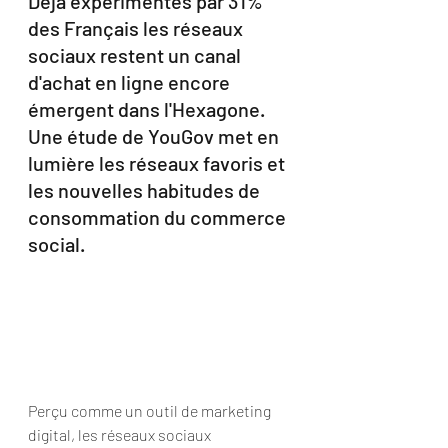
Déjà expérimentés par 31% 
des Français les réseaux 
sociaux restent un canal 
d'achat en ligne encore 
émergent dans l'Hexagone. 
Une étude de YouGov met en 
lumière les réseaux favoris et 
les nouvelles habitudes de 
consommation du commerce 
social.
Perçu comme un outil de marketing 
digital, les réseaux sociaux 