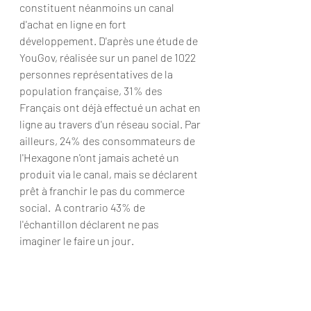
constituent néanmoins un canal 
d'achat en ligne en fort 
développement. D'après une étude de 
YouGov, réalisée sur un panel de 1022 
personnes représentatives de la 
population française, 31% des 
Français ont déjà effectué un achat en 
ligne au travers d'un réseau social. Par 
ailleurs, 24% des consommateurs de 
l'Hexagone n'ont jamais acheté un 
produit via le canal, mais se déclarent 
prêt à franchir le pas du commerce 
social.  A contrario 43% de 
l'échantillon déclarent ne pas 
imaginer le faire un jour.