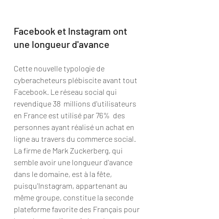
Facebook et Instagram ont 
une longueur d'avance
Cette nouvelle typologie de 
cyberacheteurs plébiscite avant tout 
Facebook. Le réseau social qui 
revendique 38  millions d'utilisateurs 
en France est utilisé par 76%  des 
personnes ayant réalisé un achat en 
ligne au travers du commerce social. 
La firme de Mark Zuckerberg, qui 
semble avoir une longueur d'avance 
dans le domaine, est à la fête, 
puisqu'Instagram, appartenant au 
même groupe, constitue la seconde 
plateforme favorite des Français pour 