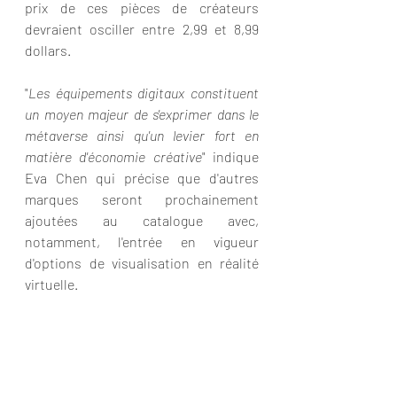
prix de ces pièces de créateurs 
devraient osciller entre 2,99 et 8,99 
dollars.
"
Les équipements digitaux constituent 
un moyen majeur de s'exprimer dans le 
métaverse ainsi qu'un levier fort en 
matière d'économie créative
" indique 
Eva Chen qui précise que d'autres 
marques seront prochainement 
ajoutées au catalogue avec, 
notamment, l'entrée en vigueur 
d'options de visualisation en réalité 
virtuelle. 