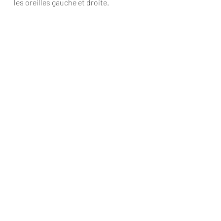
les oreilles gauche et droite.