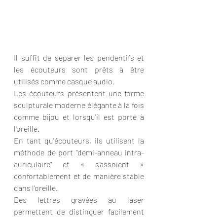
Il suffit de séparer les pendentifs et 
les écouteurs sont prêts à être 
utilisés comme casque audio. 
Les écouteurs présentent une forme 
sculpturale moderne élégante à la fois 
comme bijou et lorsqu'il est porté à 
l'oreille. 
En tant qu'écouteurs, ils utilisent la 
méthode de port "demi-anneau intra-
auriculaire" et « s'assoient » 
confortablement et de manière stable 
dans l'oreille. 
Des lettres gravées au laser 
permettent de distinguer facilement 