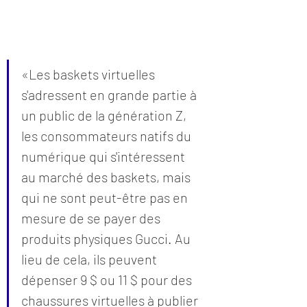
«Les baskets virtuelles 
s'adressent en grande partie à 
un public de la génération Z, 
les consommateurs natifs du 
numérique qui s'intéressent 
au marché des baskets, mais 
qui ne sont peut-être pas en 
mesure de se payer des 
produits physiques Gucci. Au 
lieu de cela, ils peuvent 
dépenser 9 $ ou 11 $ pour des 
chaussures virtuelles à publier 