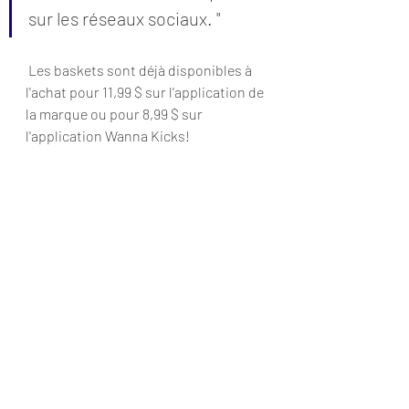
sur les réseaux sociaux. "
 Les baskets sont déjà disponibles à 
l'achat pour 11,99 $ sur l'application de 
la marque ou pour 8,99 $ sur 
l'application Wanna Kicks!