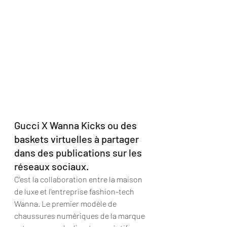
Gucci X Wanna Kicks ou des 
baskets virtuelles à partager 
dans des publications sur les 
réseaux sociaux. 
C'est la collaboration entre la maison 
de luxe et l'entreprise fashion-tech 
Wanna. Le premier modèle de 
chaussures numériques de la marque 