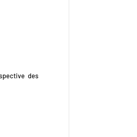
pective des 