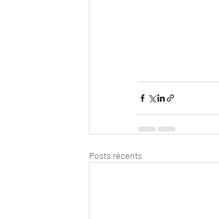
Posts récents