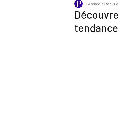
L'Agence Pulse / Eri
Découvre
tendance