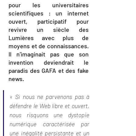
pour les universitaires 
scientifiques : un internet 
ouvert, participatif pour 
revivre un siècle des 
Lumières avec plus de 
moyens et de connaissances. 
Il n’imaginait pas que son 
invention deviendrait le 
paradis des GAFA et des fake 
news. 
« Si nous ne parvenons pas à 
défendre le Web libre et ouvert, 
nous risquons une dystopie 
numérique caractérisée par 
une inégalité persistante et un 