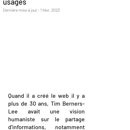
usages
Dernière mise à jour :
1 févr. 2023
Quand il a créé le web il y a 
plus de 30 ans, Tim Berners-
Lee avait une vision 
humaniste sur le partage 
d’informations, notamment 