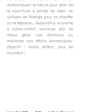
domestiquant la nature pour avoir de 
la nourriture à portée de main, en 
utilisant de l’énergie pour se chauffer 
ou se déplacer... Aujourd’hui, la course 
à l’ultra-confort continue, afin de 
mieux gérer nos émotions ou 
minimiser nos efforts domestiques. 
Objectif : moins d’effort, plus de 
réconfort !