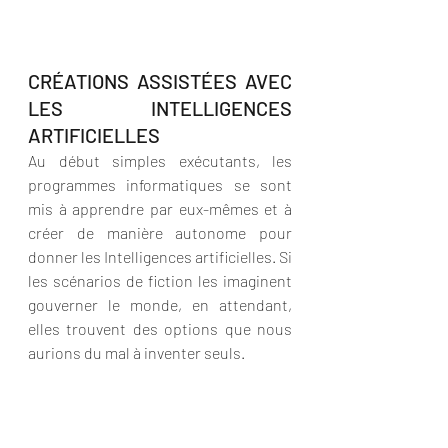
CRÉATIONS ASSISTÉES AVEC 
LES INTELLIGENCES 
ARTIFICIELLES
Au début simples exécutants, les 
programmes informatiques se sont 
mis à apprendre par eux-mêmes et à 
créer de manière autonome pour 
donner les Intelligences artificielles. Si 
les scénarios de fiction les imaginent 
gouverner le monde, en attendant, 
elles trouvent des options que nous 
aurions du mal à inventer seuls.