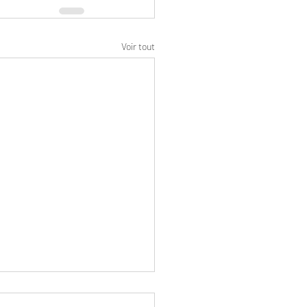
Voir tout