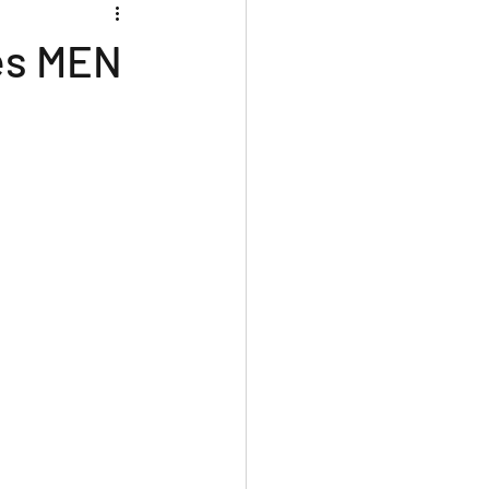
ces MEN