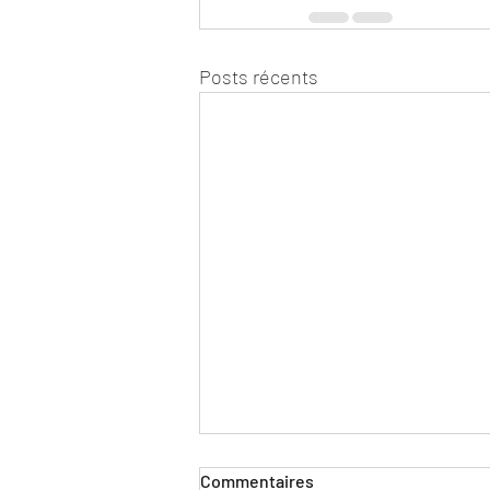
Posts récents
Commentaires